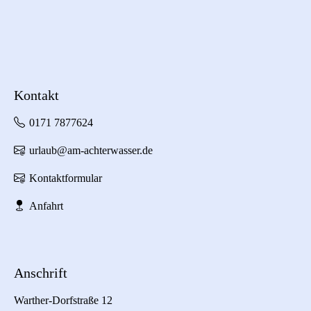
Kontakt
0171 7877624
urlaub@am-achterwasser.de
Kontaktformular
Anfahrt
Anschrift
Warther-Dorfstraße 12