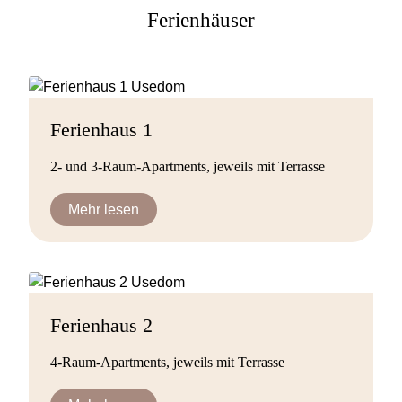
Ferienhäuser
Ferienhaus 1
2- und 3-Raum-Apartments, jeweils mit Terrasse
Mehr lesen
Ferienhaus 2
4-Raum-Apartments, jeweils mit Terrasse