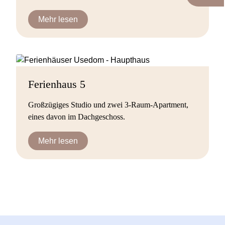
Mehr lesen
Ferienhaus 5
Großzügiges Studio und zwei 3-Raum-Apartment,
eines davon im Dachgeschoss.
Mehr lesen