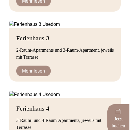
Mehr lesen
Ferienhaus 3
2-Raum-Apartments und 3-Raum-Apartment, jeweils
mit Terrasse
Mehr lesen
Ferienhaus 4
Jetzt
3-Raum- und 4-Raum-Apartments, jeweils mit
buchen
Terrasse